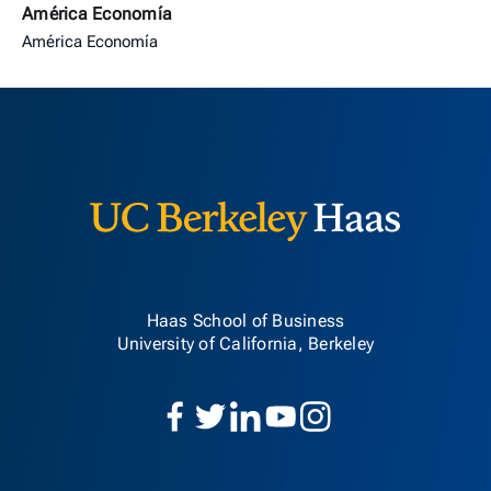
América Economía
América Economía
Berkeley H
Haas School of Business
University of California, Berkeley